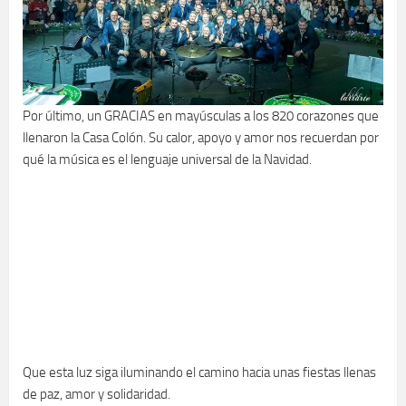
Por último, un GRACIAS en mayúsculas a los 820 corazones que
llenaron la Casa Colón. Su calor, apoyo y amor nos recuerdan por
qué la música es el lenguaje universal de la Navidad.
Que esta luz siga iluminando el camino hacia unas fiestas llenas
de paz, amor y solidaridad.