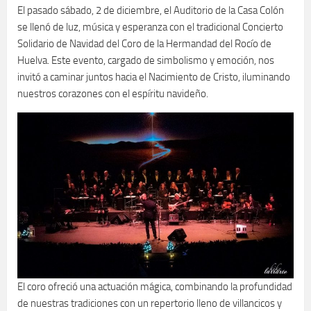
El pasado sábado, 2 de diciembre, el Auditorio de la Casa Colón
se llenó de luz, música y esperanza con el tradicional Concierto
Solidario de Navidad del Coro de la Hermandad del Rocío de
Huelva. Este evento, cargado de simbolismo y emoción, nos
invitó a caminar juntos hacia el Nacimiento de Cristo, iluminando
nuestros corazones con el espíritu navideño.
El coro ofreció una actuación mágica, combinando la profundidad
de nuestras tradiciones con un repertorio lleno de villancicos y