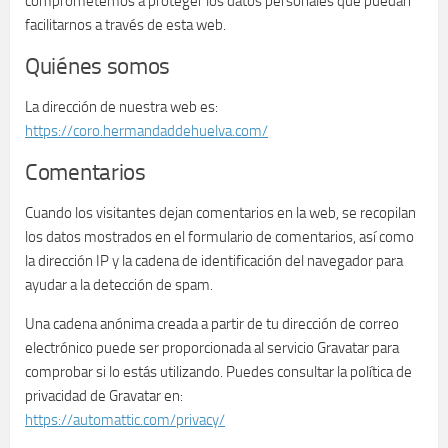
comprometemos a proteger los datos personales que puedan
facilitarnos a través de esta web.
Quiénes somos
La dirección de nuestra web es:
https://coro.hermandaddehuelva.com/
Comentarios
Cuando los visitantes dejan comentarios en la web, se recopilan
los datos mostrados en el formulario de comentarios, así como
la dirección IP y la cadena de identificación del navegador para
ayudar a la detección de spam.
Una cadena anónima creada a partir de tu dirección de correo
electrónico puede ser proporcionada al servicio Gravatar para
comprobar si lo estás utilizando. Puedes consultar la política de
privacidad de Gravatar en:
https://automattic.com/privacy/