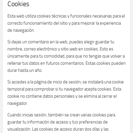
Cookies
Esta web utiliza cookies técnicas y funcionales necesarias para el
correcto funcionamiento del sitio y para mejorar la experiencia
de navegación.
Si dejas un comentario en la web, puedes elegir guardar tu
nombre, correo electrónico y sitio web en cookies. Esto es
únicamente para tu comodidad, para que no tengas que volver a
rellenar tus datos en futuros comentarios. Estas cookies pueden
durar hasta un año.
Si accedes a la página de inicio de sesión, se instalará una cookie
temporal para comprobar si tu navegador acepta cookies. Esta
cookie no contiene datos personales y se elimina al cerrar el
navegador.
Cuando inicias sesión, también se crean varias cookies para
guardar tu información de acceso y tus preferencias de
visualización. Las cookies de acceso duran dos días y las