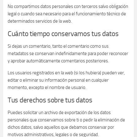
No compartimos datos personales con terceros salvo obligación
legal o cuando sea necesario para el funcionamiento técnico de
determinados servicios de la web.
Cuánto tiempo conservamos tus datos
Si dejas un comentario, tanto el comentario como sus
metadatos se conservan indefinidamente para poder reconocer
y aprobar automáticamente comentarios posteriores.
Los usuarios registrados en la web (si los hubiera) pueden ver,
editar o eliminar su información personal en cualquier
momento, excepto el nombre de usuario.
Tus derechos sobre tus datos
Puedes solicitar un archivo de exportación de los datos
personales que conservamos sobre ti o pedir la eliminación de
dichos datos, salvo aquellos que debamos conservar por
motivos administrativos, legales o de seguridad.