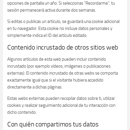
opciones de pantalla un año. Si seleccionas “Recordarme”, tu
sesión permanecerá activa durante dos semanas.
Si editas o publicas un artículo, se guardará una cookie adicional
en tu navegador. Esta cookie no incluye datos personales y
simplemente indica el ID del artículo editado.
Contenido incrustado de otros sitios web
Algunos artículos de esta web pueden incluir contenido
incrustado (por ejemplo vídeos, imágenes o publicaciones
externas). El contenido incrustado de otras webs se comporta
exactamente igual que si el visitante hubiera accedido
directamente a dichas páginas.
Estas webs externas pueden recopilar datos sobre ti, utilizar
cookies y realizar seguimiento adicional de tu interacción con
dicho contenido.
Con quién compartimos tus datos