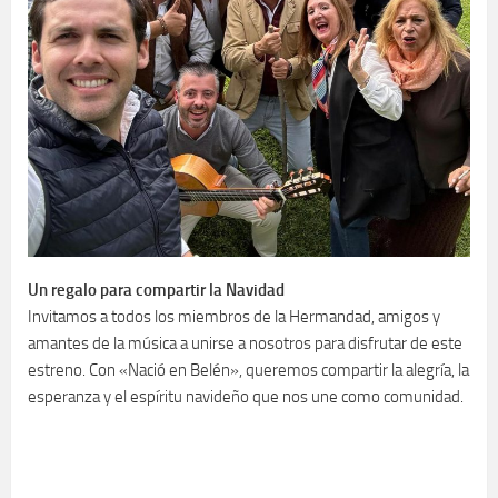
Un regalo para compartir la Navidad
Invitamos a todos los miembros de la Hermandad, amigos y
amantes de la música a unirse a nosotros para disfrutar de este
estreno. Con «Nació en Belén», queremos compartir la alegría, la
esperanza y el espíritu navideño que nos une como comunidad.