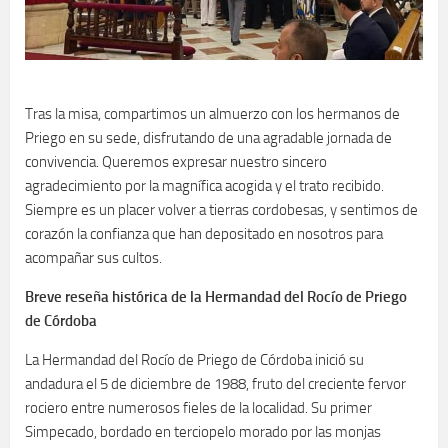
Tras la misa, compartimos un almuerzo con los hermanos de
Priego en su sede, disfrutando de una agradable jornada de
convivencia. Queremos expresar nuestro sincero
agradecimiento por la magnífica acogida y el trato recibido.
Siempre es un placer volver a tierras cordobesas, y sentimos de
corazón la confianza que han depositado en nosotros para
acompañar sus cultos.
Breve reseña histórica de la Hermandad del Rocío de Priego
de Córdoba
La Hermandad del Rocío de Priego de Córdoba inició su
andadura el 5 de diciembre de 1988, fruto del creciente fervor
rociero entre numerosos fieles de la localidad. Su primer
Simpecado, bordado en terciopelo morado por las monjas