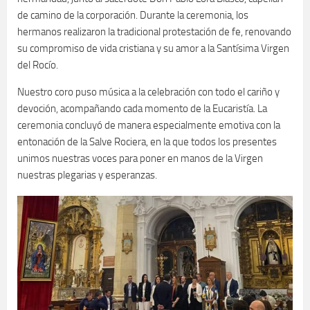
de camino de la corporación. Durante la ceremonia, los
hermanos realizaron la tradicional protestación de fe, renovando
su compromiso de vida cristiana y su amor a la Santísima Virgen
del Rocío.
Nuestro coro puso música a la celebración con todo el cariño y
devoción, acompañando cada momento de la Eucaristía. La
ceremonia concluyó de manera especialmente emotiva con la
entonación de la Salve Rociera, en la que todos los presentes
unimos nuestras voces para poner en manos de la Virgen
nuestras plegarias y esperanzas.