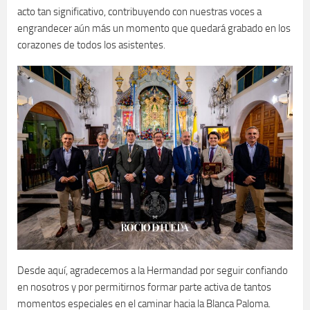
acto tan significativo, contribuyendo con nuestras voces a
engrandecer aún más un momento que quedará grabado en los
corazones de todos los asistentes.
Desde aquí, agradecemos a la Hermandad por seguir confiando
en nosotros y por permitirnos formar parte activa de tantos
momentos especiales en el caminar hacia la Blanca Paloma.