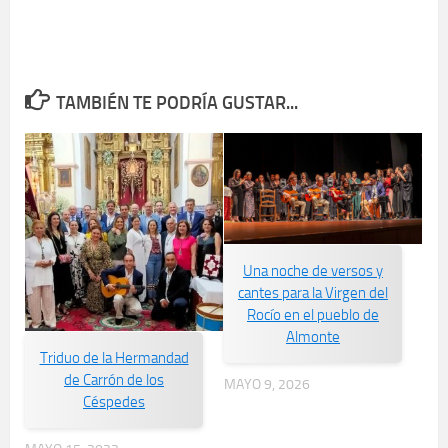
TAMBIÉN TE PODRÍA GUSTAR...
Una noche de versos y
cantes para la Virgen del
Rocío en el pueblo de
Almonte
Triduo de la Hermandad
de Carrón de los
MAYO 9, 2026
Céspedes