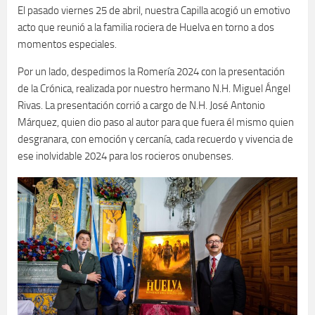
El pasado viernes 25 de abril, nuestra Capilla acogió un emotivo
acto que reunió a la familia rociera de Huelva en torno a dos
momentos especiales.
Por un lado, despedimos la Romería 2024 con la presentación
de la Crónica, realizada por nuestro hermano N.H. Miguel Ángel
Rivas. La presentación corrió a cargo de N.H. José Antonio
Márquez, quien dio paso al autor para que fuera él mismo quien
desgranara, con emoción y cercanía, cada recuerdo y vivencia de
ese inolvidable 2024 para los rocieros onubenses.