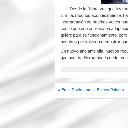
Desde la última vez que tuvimos 
Ermita, muchos acontecimientos ha
incorporación de muchas voces nue
con lo que eso conlleva en adaptaci
quiere para su funcionamiento, per
nosotros por volver a demostrar que
Un nuevo año ante ella, nuevos re
que nuestra Hermandad puede pres
«
En el Rocío ante la Blanca Paloma