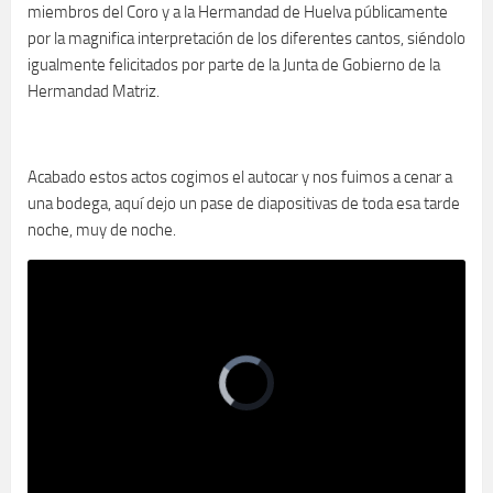
miembros del Coro y a la Hermandad de Huelva públicamente
por la magnifica interpretación de los diferentes cantos, siéndolo
igualmente felicitados por parte de la Junta de Gobierno de la
Hermandad Matriz.
Acabado estos actos cogimos el autocar y nos fuimos a cenar a
una bodega, aquí dejo un pase de diapositivas de toda esa tarde
noche, muy de noche.