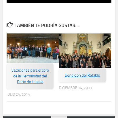
TAMBIÉN TE PODRÍA GUSTAR...
Vacaciones para el coro
Bendición del Retablo
de la Hermandad del
Rocío de Huelva
DICIEMBRE 14, 2011
JULIO 24, 2014