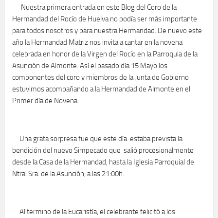
Nuestra primera entrada en este Blog del Coro de la
Hermandad del Rocío de Huelva no podía ser más importante
para todos nosotros y para nuestra Hermandad. De nuevo este
año la Hermandad Matriz nos invita a cantar en la novena
celebrada en honor de la Virgen del Rocío en la Parroquia de la
Asunción de Almonte. Así el pasado día 15 Mayo los
componentes del coro y miembros de la Junta de Gobierno
estuvimos acompañando a la Hermandad de Almonte en el
Primer día de Novena.
Una grata sorpresa fue que este día estaba prevista la
bendición del nuevo Simpecado que salió procesionalmente
desde la Casa de la Hermandad, hasta la Iglesia Parroquial de
Ntra. Sra. de la Asunción, a las 21:00h.
Al termino de la Eucaristía, el celebrante felicitó a los