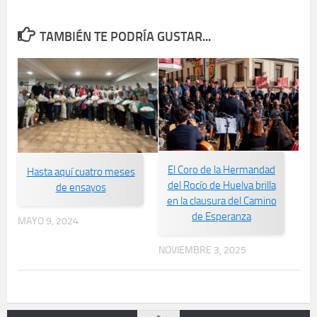
TAMBIÉN TE PODRÍA GUSTAR...
El Coro de la Hermandad
Hasta aquí cuatro meses
del Rocío de Huelva brilla
de ensayos
en la clausura del Camino
de Esperanza
MAYO 9, 2024
NOVIEMBRE 3, 2025