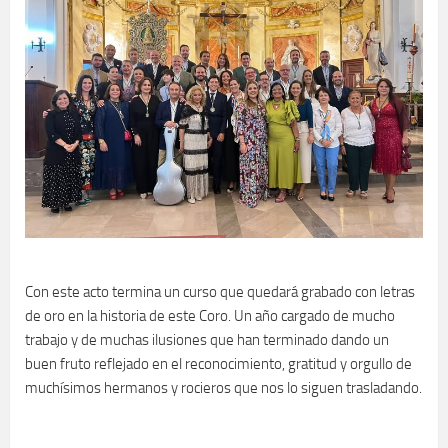
Con este acto termina un curso que quedará grabado con letras
de oro en la historia de este Coro. Un año cargado de mucho
trabajo y de muchas ilusiones que han terminado dando un
buen fruto reflejado en el reconocimiento, gratitud y orgullo de
muchísimos hermanos y rocieros que nos lo siguen trasladando.