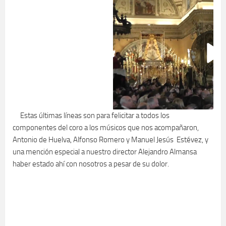
Estas últimas líneas son para felicitar a todos los
componentes del coro a los músicos que nos acompañaron,
Antonio de Huelva, Alfonso Romero y Manuel Jesús Estévez, y
una mención especial a nuestro director Alejandro Almansa
haber estado ahí con nosotros a pesar de su dolor.