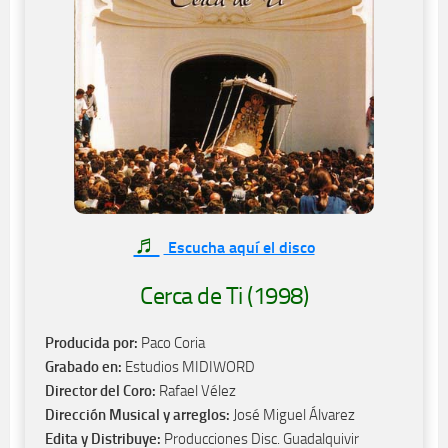
♬
Escucha aquí el disco
Cerca de Ti (1998)
Producida por:
Paco Coria
Grabado en:
Estudios MIDIWORD
Director del Coro:
Rafael Vélez
Dirección Musical y arreglos:
José Miguel Álvarez
Edita y Distribuye:
Producciones Disc. Guadalquivir