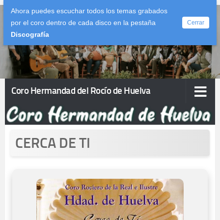
Ahora puedes escuchar todos los temas grabados
Saltar al contenido
por el coro dentro de cada disco en la pestaña
Cerrar
Discografía
Coro Hermandad del Rocío de Huelva
CERCA DE TI